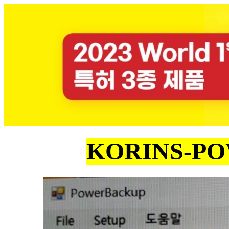
KORINS-P