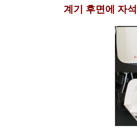
계기 후면에 자석