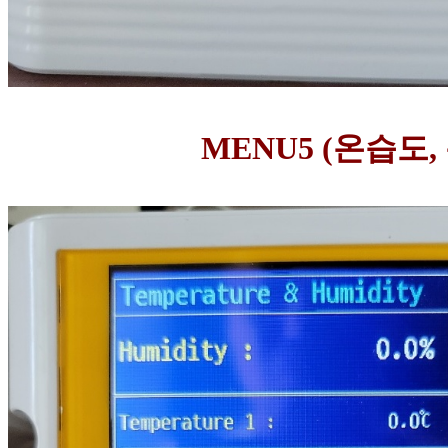
MENU5 (온습도, 