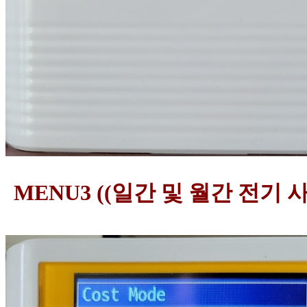
MENU3 ((일간 및 월간 전기 