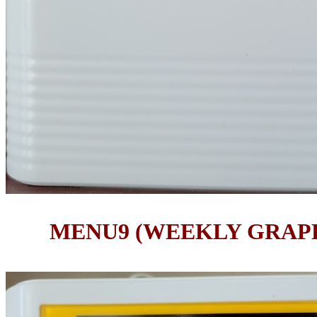
MENU9 (WEEKLY GRA