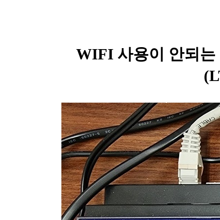
WIFI 사용이 안되는
(