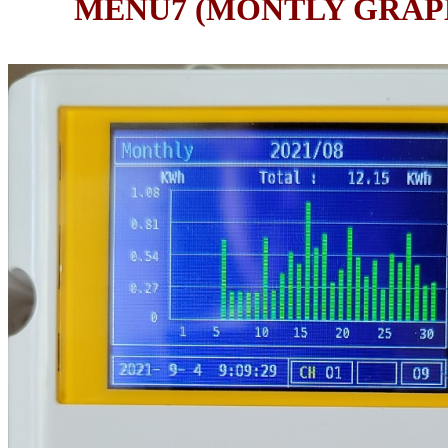
MENU7 (MONTLY GRA