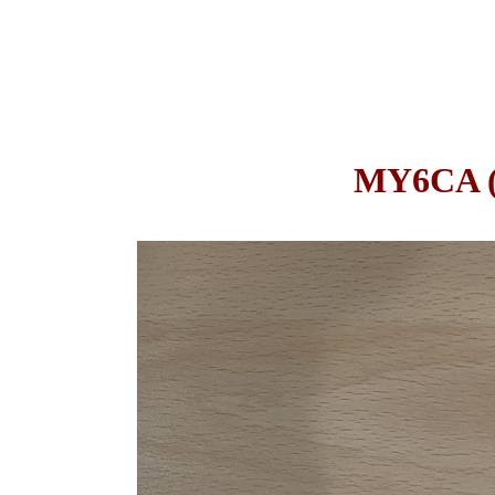
MY6CA