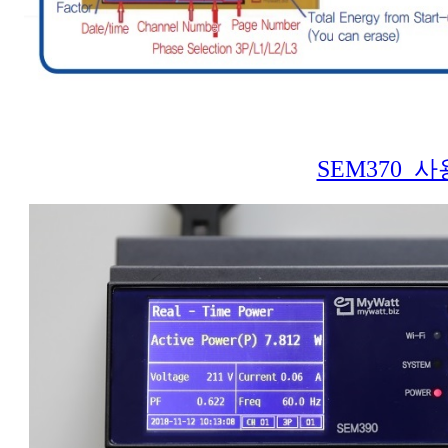
SEM370 