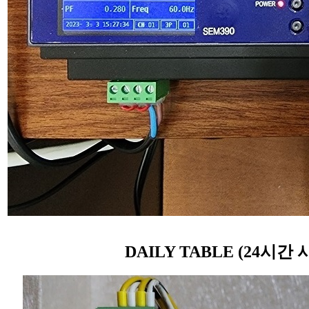
DAILY TABLE (24시