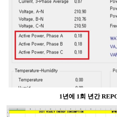
1년에 1회 년간 REPO