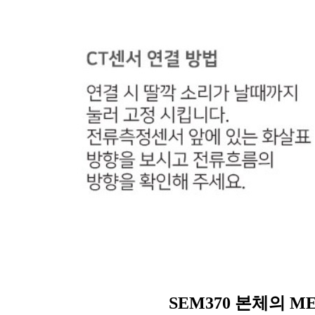
SEM370 본체의 M