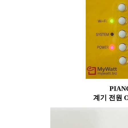
PIAN
계기 전원 O