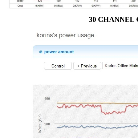
30 CHANNEL