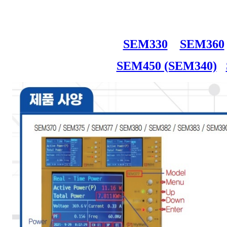
SEM330
SEM360
SEM450 (SEM340)