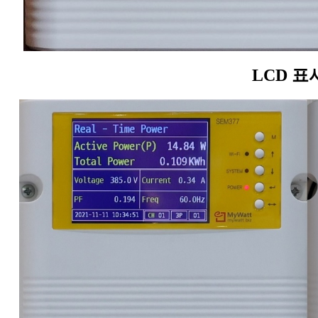
LCD 표