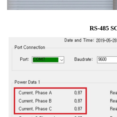
RS-485