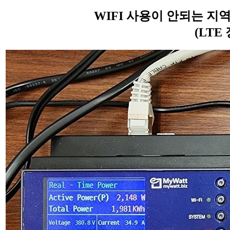
WIFI 사용이 안되는 지
(LTE