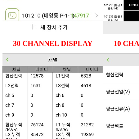
30 CHANNEL DISPLAY
10 CH