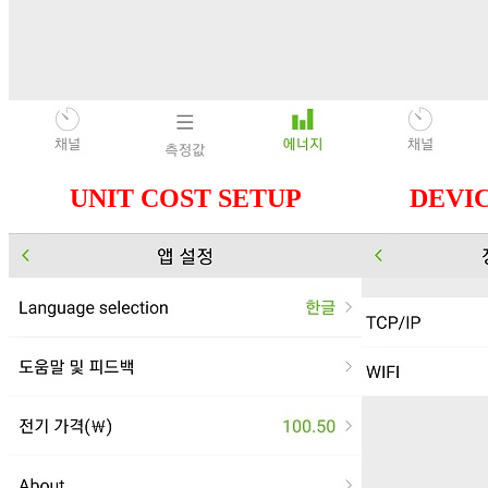
UNIT COST SETUP
DEVI