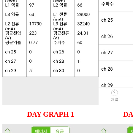
DAY GRAPH 1
DA