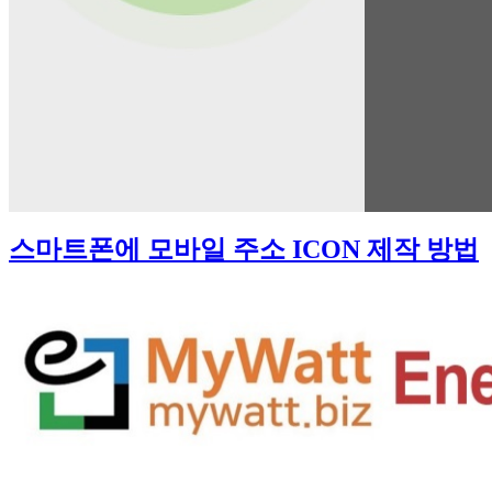
스마트폰에 모바일 주소 ICON 제작 방법